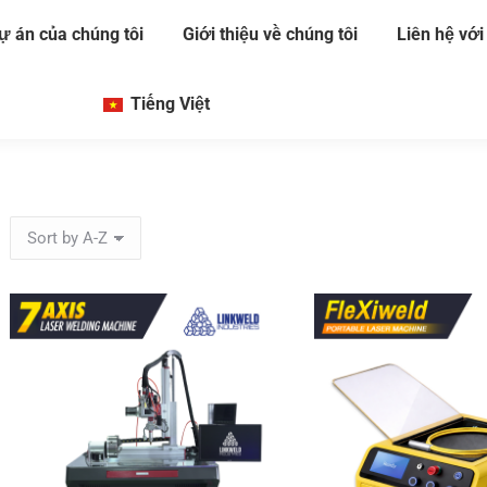
ự án của chúng tôi
Giới thiệu về chúng tôi
Liên hệ với
Tiếng Việt