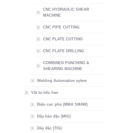
CNC HYDRAULIC SHEAR
MACHINE
CNC PIPE CUTTING
CNC PLATE CUTTING
CNC PLATE DRILLING
COMBINED PUNCHING &
SHEARING MACHINE
Welding Automation sytem
Vật tư tiêu hao
Điện cực phủ (MMA SMAW)
Dây hàn đặc (MIG)
Dây đặc (TIG)