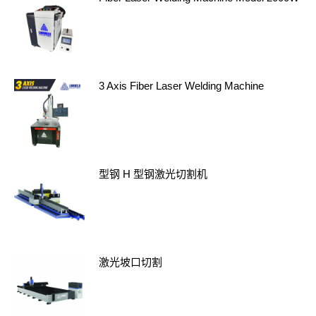
3 Axis Fiber Laser Welding Machine
型钢 H 型钢激光切割机
激光坡口切割