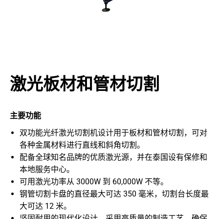
激光板材和管材切割
主要功能
双功能光纤激光切割机设计用于板材和管材切割，可对
各种金属材料进行直线和斜角切割。
配备全球知名品牌的优质激光源，并在泰国设有保修和
本地服务中心。
可用激光功率从 3000W 到 60,000W 不等。
钢管切割卡盘的直径最大可达 350 毫米，切割台长度最
大可达 12 米。
坚固耐用的现代化设计，采用高质量的制造工艺，确保